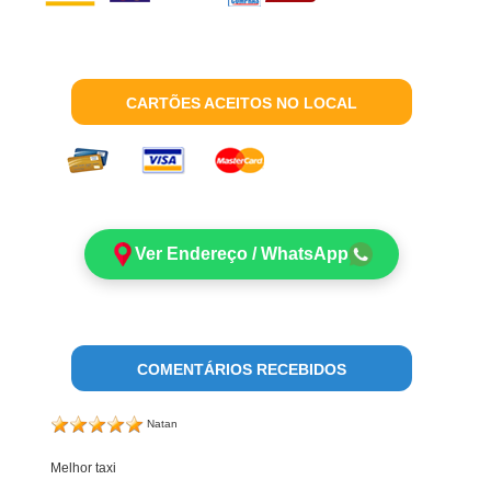
CARTÕES ACEITOS NO LOCAL
Ver Endereço / WhatsApp
COMENTÁRIOS RECEBIDOS
Natan
Melhor taxi