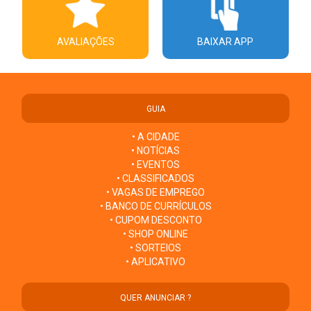
AVALIAÇÕES
BAIXAR APP
GUIA
• A CIDADE
• NOTÍCIAS
• EVENTOS
• CLASSIFICADOS
• VAGAS DE EMPREGO
• BANCO DE CURRÍCULOS
• CUPOM DESCONTO
• SHOP ONLINE
• SORTEIOS
• APLICATIVO
QUER ANUNCIAR ?