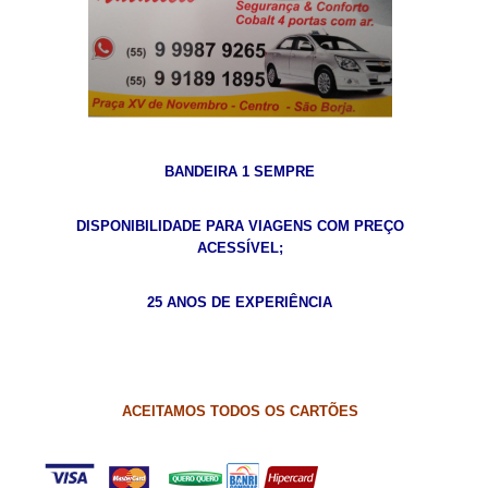
BANDEIRA 1 SEMPRE
DISPONIBILIDADE PARA VIAGENS COM PREÇO
ACESSÍVEL;
25 ANOS DE EXPERIÊNCIA
ACEITAMOS TODOS OS CARTÕES