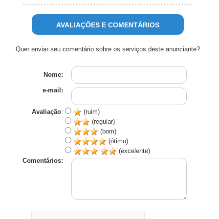
AVALIAÇÕES E COMENTÁRIOS
Quer enviar seu comentário sobre os serviços deste anunciante?
Nome:
e-mail:
Avaliação
:
(ruim)
(regular)
(bom)
(ótimo)
(excelente)
Comentários: