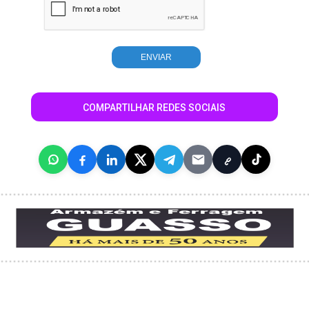
COMPARTILHAR REDES SOCIAIS