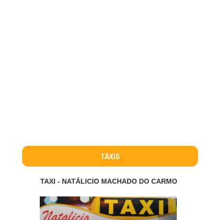
TÁXIS
TAXI - NATÁLICIO MACHADO DO CARMO