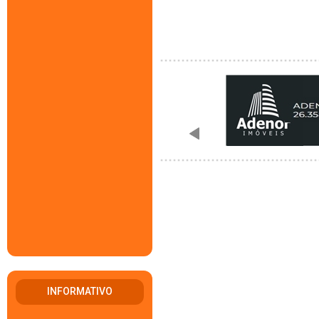
INFORMATIVO