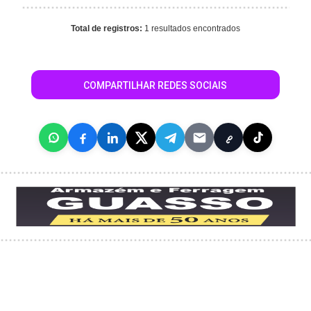
Total de registros:
1 resultados encontrados
COMPARTILHAR REDES SOCIAIS