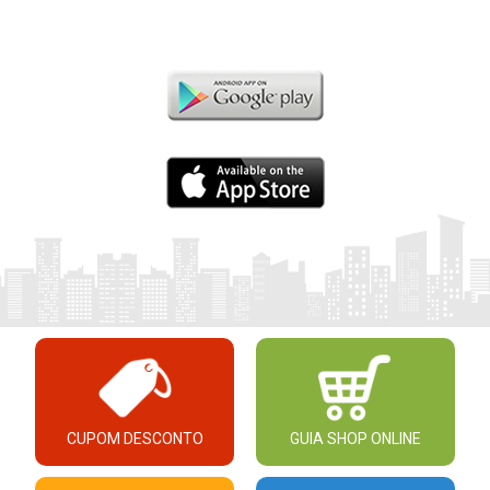
CUPOM DESCONTO
GUIA SHOP ONLINE