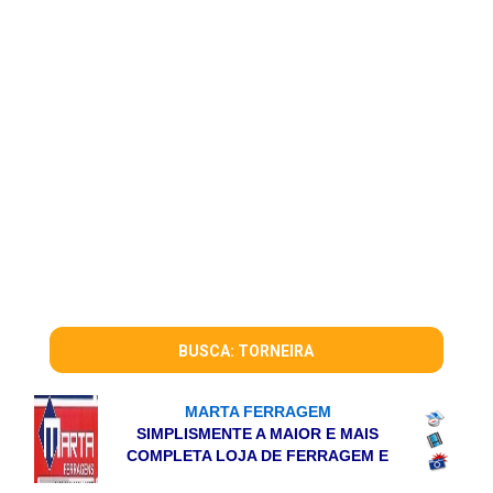
BUSCA: TORNEIRA
MARTA FERRAGEM
SIMPLISMENTE A MAIOR E MAIS
COMPLETA LOJA DE FERRAGEM E